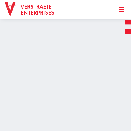
VERSTRAETE
ENTERPRISES