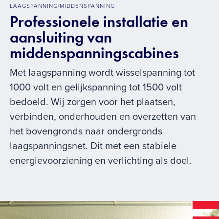
LAAGSPANNING/MIDDENSPANNING
Professionele installatie en
aansluiting van
middenspanningscabines
Met laagspanning wordt wisselspanning tot
1000 volt en gelijkspanning tot 1500 volt
bedoeld. Wij zorgen voor het plaatsen,
verbinden, onderhouden en overzetten van
het bovengronds naar ondergronds
laagspanningsnet. Dit met een stabiele
energievoorziening en verlichting als doel.