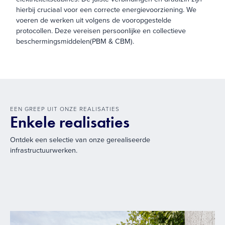
hierbij cruciaal voor een correcte energievoorziening. We
voeren de werken uit volgens de vooropgestelde
protocollen. Deze vereisen persoonlijke en collectieve
beschermingsmiddelen(PBM & CBM).
EEN GREEP UIT ONZE REALISATIES
Enkele realisaties
Ontdek een selectie van onze gerealiseerde
infrastructuurwerken.