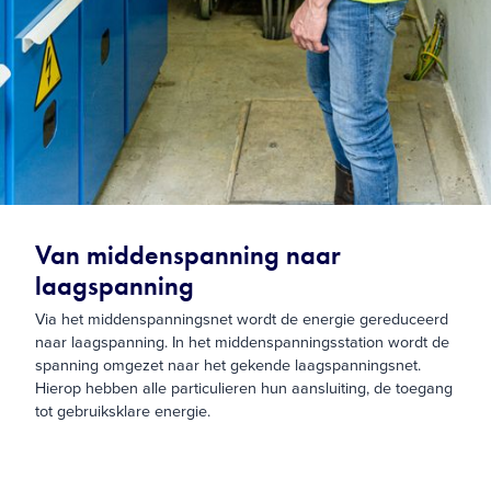
Van middenspanning naar
laagspanning
Via het middenspanningsnet wordt de energie gereduceerd
naar laagspanning. In het middenspanningsstation wordt de
spanning omgezet naar het gekende laagspanningsnet.
Hierop hebben alle particulieren hun aansluiting, de toegang
tot gebruiksklare energie.