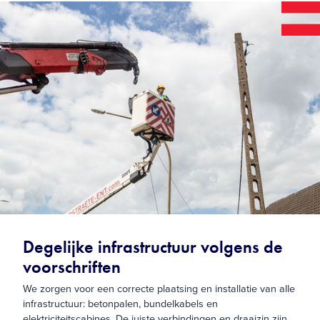
Degelijke infrastructuur volgens de
voorschriften
We zorgen voor een correcte plaatsing en installatie van alle
infrastructuur: betonpalen, bundelkabels en
elektriciteitscabines. De juiste verbindingen en draaizin zijn