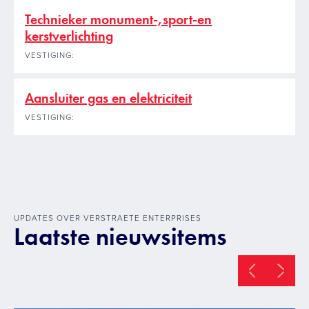
Technieker monument-,sport-en
kerstverlichting
VESTIGING:
Aansluiter gas en elektriciteit
VESTIGING:
UPDATES OVER VERSTRAETE ENTERPRISES
Laatste nieuwsitems