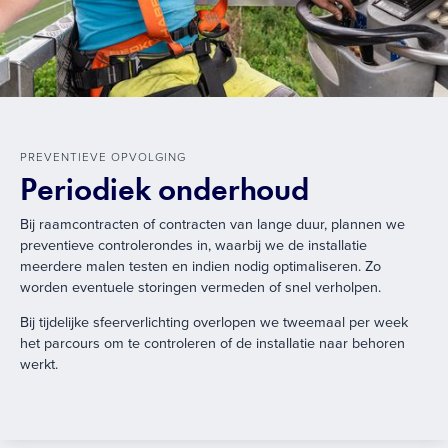
PREVENTIEVE OPVOLGING
Periodiek onderhoud
Bij raamcontracten of contracten van lange duur, plannen we
preventieve controlerondes in, waarbij we de installatie
meerdere malen testen en indien nodig optimaliseren. Zo
worden eventuele storingen vermeden of snel verholpen.
Bij tijdelijke sfeerverlichting overlopen we tweemaal per week
het parcours om te controleren of de installatie naar behoren
werkt.