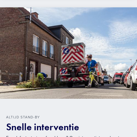
ALTIJD STAND-BY
Snelle interventie