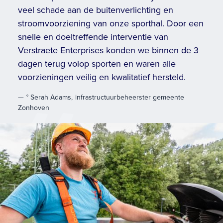
veel schade aan de buitenverlichting en
stroomvoorziening van onze sporthal. Door een
snelle en doeltreffende interventie van
Verstraete Enterprises konden we binnen de 3
dagen terug volop sporten en waren alle
voorzieningen veilig en kwalitatief hersteld.
—
° Serah Adams
,
infrastructuurbeheerster gemeente
Zonhoven