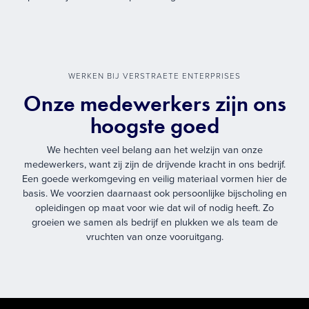
WERKEN BIJ VERSTRAETE ENTERPRISES
Onze medewerkers zijn ons
hoogste goed
We hechten veel belang aan het welzijn van onze
medewerkers, want zij zijn de drijvende kracht in ons bedrijf.
Een goede werkomgeving en veilig materiaal vormen hier de
basis. We voorzien daarnaast ook persoonlijke bijscholing en
opleidingen op maat voor wie dat wil of nodig heeft. Zo
groeien we samen als bedrijf en plukken we als team de
vruchten van onze vooruitgang.