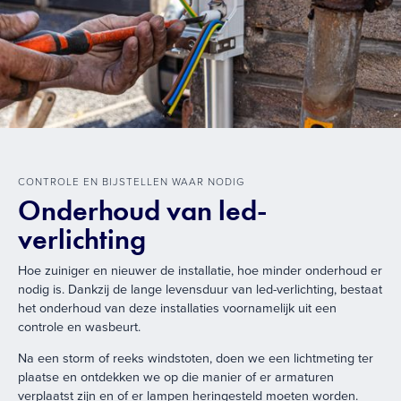
CONTROLE EN BIJSTELLEN WAAR NODIG
Onderhoud van led-
verlichting
Hoe zuiniger en nieuwer de installatie, hoe minder onderhoud er
nodig is. Dankzij de lange levensduur van led-verlichting, bestaat
het onderhoud van deze installaties voornamelijk uit een
controle en wasbeurt.
Na een storm of reeks windstoten, doen we een lichtmeting ter
plaatse en ontdekken we op die manier of er armaturen
verplaatst zijn en of er lampen heringesteld moeten worden.