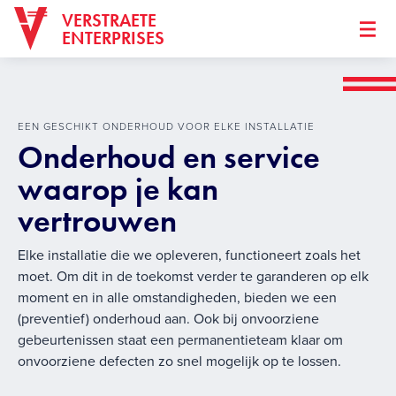
VERSTRAETE
ENTERPRISES
EEN GESCHIKT ONDERHOUD VOOR ELKE INSTALLATIE
Onderhoud en service
waarop je kan
vertrouwen
Elke installatie die we opleveren, functioneert zoals het
moet. Om dit in de toekomst verder te garanderen op elk
moment en in alle omstandigheden, bieden we een
(preventief) onderhoud aan. Ook bij onvoorziene
gebeurtenissen staat een permanentieteam klaar om
onvoorziene defecten zo snel mogelijk op te lossen.